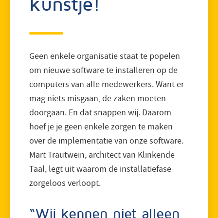
kunstje!
Geen enkele organisatie staat te popelen
om nieuwe software te installeren op de
computers van alle medewerkers. Want er
mag niets misgaan, de zaken moeten
doorgaan. En dat snappen wij. Daarom
hoef je je geen enkele zorgen te maken
over de implementatie van onze software.
Mart Trautwein, architect van Klinkende
Taal, legt uit waarom de installatiefase
zorgeloos verloopt.
“Wij kennen niet alleen