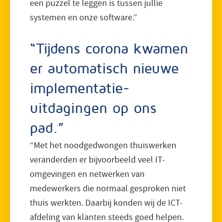
een puzzel te leggen is tussen jullie
systemen en onze software.”
“Tijdens corona kwamen
er automatisch nieuwe
implementatie-
uitdagingen op ons
pad.”
“Met het noodgedwongen thuiswerken
veranderden er bijvoorbeeld veel IT-
omgevingen en netwerken van
medewerkers die normaal gesproken niet
thuis werkten. Daarbij konden wij de ICT-
afdeling van klanten steeds goed helpen.