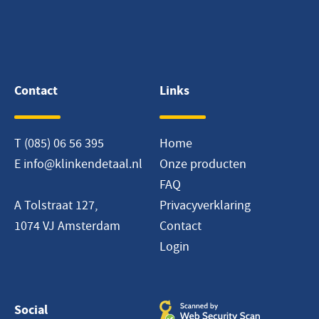
Contact
Links
T
(085) 06 56 395
Home
E
info@klinkendetaal.nl
Onze producten
FAQ
A Tolstraat 127,
Privacyverklaring
1074 VJ Amsterdam
Contact
Login
Social