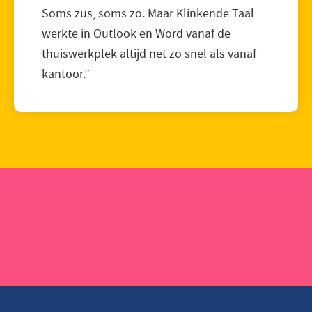
Soms zus, soms zo. Maar Klinkende Taal
werkte in Outlook en Word vanaf de
thuiswerkplek altijd net zo snel als vanaf
kantoor.”