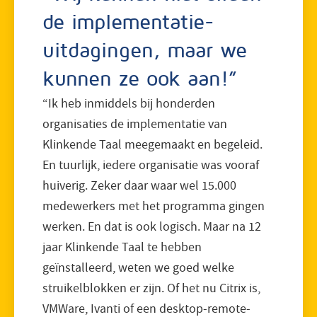
de implementatie-
uitdagingen, maar we
kunnen ze ook aan!”
“Ik heb inmiddels bij honderden
organisaties de implementatie van
Klinkende Taal meegemaakt en begeleid.
En tuurlijk, iedere organisatie was vooraf
huiverig. Zeker daar waar wel 15.000
medewerkers met het programma gingen
werken. En dat is ook logisch. Maar na 12
jaar Klinkende Taal te hebben
geïnstalleerd, weten we goed welke
struikelblokken er zijn. Of het nu Citrix is,
VMWare, Ivanti of een desktop-remote-