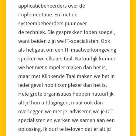
applicatiebeheerders over de
implementatie. En met de
systeembeheerders puur over
de techniek. Die gesprekken lopen soepel,
want beiden zijn we IT-specialisten. Ook
als het gaat om een IT-maatwerkomgeving
spreken we elkaars taal. Natuurlijk kunnen
we het niet simpeler maken dan het is,
maar met Klinkende Taal maken we het in
ieder geval nooit complexer dan het is.
Hele grote organisaties hebben natuurlijk
altijd hun uitdagingen, maar ook dán
overleggen we met je, adviseren we je ICT-
specialisten en werken we samen aan een
oplossing. Ik durf te beloven dat er altijd