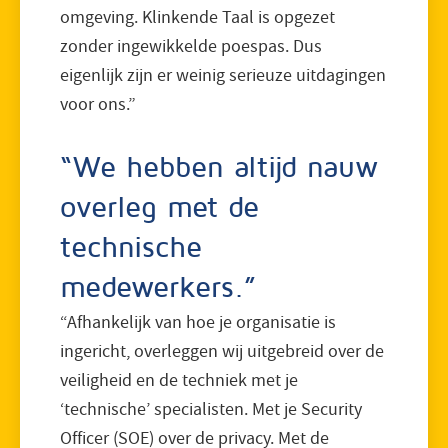
omgeving. Klinkende Taal is opgezet
zonder ingewikkelde poespas. Dus
eigenlijk zijn er weinig serieuze uitdagingen
voor ons.”
“We hebben altijd nauw
overleg met de
technische
medewerkers.”
“Afhankelijk van hoe je organisatie is
ingericht, overleggen wij uitgebreid over de
veiligheid en de techniek met je
‘technische’ specialisten. Met je Security
Officer (SOE) over de privacy. Met de