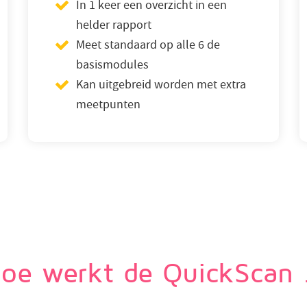
In 1 keer een overzicht in een
helder rapport
Meet standaard op alle 6 de
basismodules
Kan uitgebreid worden met extra
meetpunten
oe werkt de QuickScan