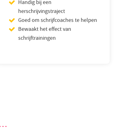
Handig bij een
herschrijvingstraject
Goed om schrijfcoaches te helpen
Bewaakt het effect van
schrijftrainingen
 …