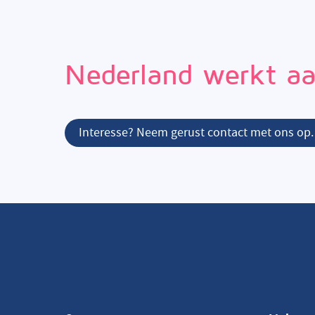
Nederland werkt aa
Interesse? Neem gerust contact met ons op