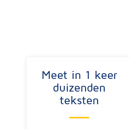
Meet in 1 keer
duizenden
teksten