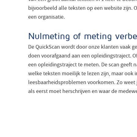
bijvoorbeeld alle teksten op een website zijn. 
een organisatie.
Nulmeting of meting verbe
De QuickScan wordt door onze klanten vaak ge
doen voorafgaand aan een opleidingstraject. Of
een opleidingstraject te meten. De scan geeft n
welke teksten moeilijk te lezen zijn, maar ook
leesbaarheidsproblemen voorkomen. Zo weet je
als eerst moet herschrijven en waar de medew