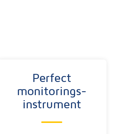
Perfect
monitorings-
instrument