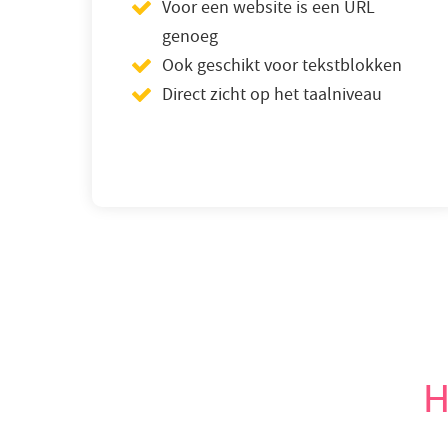
Voor een website is een URL
genoeg
Ook geschikt voor tekstblokken
Direct zicht op het taalniveau
H