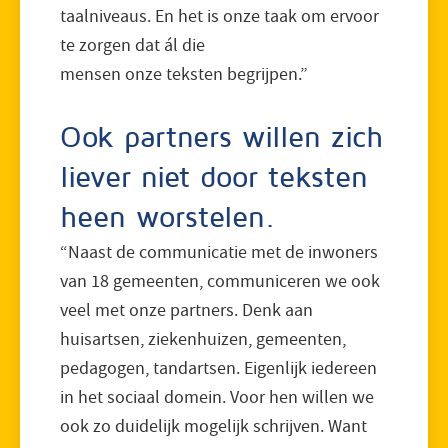
taalniveaus. En het is onze taak om ervoor
te zorgen dat ál die
mensen onze teksten begrijpen.”
Ook partners willen zich
liever niet door teksten
heen worstelen.
“Naast de communicatie met de inwoners
van 18 gemeenten, communiceren we ook
veel met onze partners. Denk aan
huisartsen, ziekenhuizen, gemeenten,
pedagogen, tandartsen. Eigenlijk iedereen
in het sociaal domein. Voor hen willen we
ook zo duidelijk mogelijk schrijven. Want