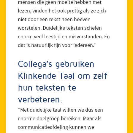
mensen die geen moeite hebben met
lezen, vinden het ook prettig als ze zich
niet door een tekst heen hoeven
worstelen. Duidelijke teksten schelen
enorm veel leestijd en misverstanden. En
dat is natuurlijk fijn voor iedereen."
Collega’s gebruiken
Klinkende Taal om zelf
hun teksten te
verbeteren.
“Met duidelijke taal willen we dus een
enorme doelgroep bereiken. Maar als
communicatieafdeling kunnen we