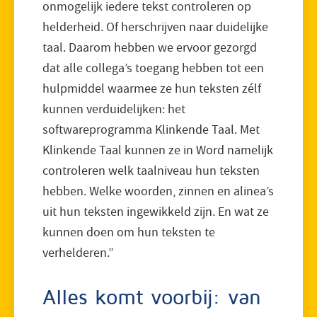
onmogelijk iedere tekst controleren op
helderheid. Of herschrijven naar duidelijke
taal. Daarom hebben we ervoor gezorgd
dat alle collega’s toegang hebben tot een
hulpmiddel waarmee ze hun teksten zélf
kunnen verduidelijken: het
softwareprogramma Klinkende Taal. Met
Klinkende Taal kunnen ze in Word namelijk
controleren welk taalniveau hun teksten
hebben. Welke woorden, zinnen en alinea’s
uit hun teksten ingewikkeld zijn. En wat ze
kunnen doen om hun teksten te
verhelderen.”
Alles komt voorbij: van