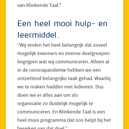
van Klinkende Taal."
Een heel mooi hulp- en
leermiddel.
“Wij vinden het heel belangrijk dat zoveel
mogelijk inwoners en interne doelgroepen
begrijpen wat wij communiceren. Alleen al
in de coronapandemie hebben we een
ontzettend belangrijke taak gehad. Waarbij
we te maken hadden met íedereen. Dus
doen we er alles aan om als
organisatie zo duidelijk mogelijk te
communiceren. En Klinkende Taal is een
heel mooi programma dat ons helpt bij het
bereiken van dat doel.”