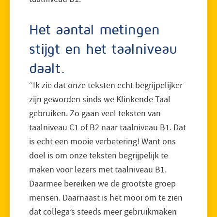
Het aantal metingen
stijgt en het taalniveau
daalt.
“Ik zie dat onze teksten echt begrijpelijker
zijn geworden sinds we Klinkende Taal
gebruiken. Zo gaan veel teksten van
taalniveau C1 of B2 naar taalniveau B1. Dat
is echt een mooie verbetering! Want ons
doel is om onze teksten begrijpelijk te
maken voor lezers met taalniveau B1.
Daarmee bereiken we de grootste groep
mensen. Daarnaast is het mooi om te zien
dat collega’s steeds meer gebruikmaken