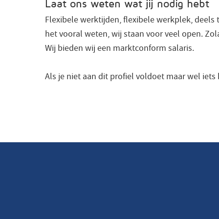
Laat ons weten wat jij nodig hebt
Flexibele werktijden, flexibele werkplek, deels 
het vooral weten, wij staan voor veel open. Z
Wij bieden wij een marktconform salaris.
Als je niet aan dit profiel voldoet maar wel iet