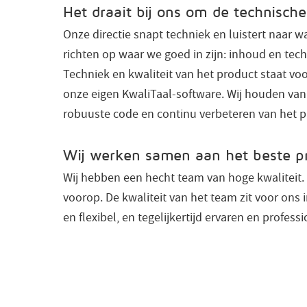
Het draait bij ons om de technisc
Onze directie snapt techniek en luistert naar 
richten op waar we goed in zijn: inhoud en tech
Techniek en kwaliteit van het product staat vo
onze eigen KwaliTaal-software. Wij houden van 
robuuste code en continu verbeteren van het p
Wij werken samen aan het beste p
Wij hebben een hecht team van hoge kwaliteit.
voorop. De kwaliteit van het team zit voor ons in
en flexibel, en tegelijkertijd ervaren en professi