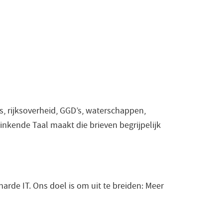
, rijksoverheid, GGD’s, waterschappen,
inkende Taal maakt die brieven begrijpelijk
harde IT. Ons doel is om uit te breiden: Meer