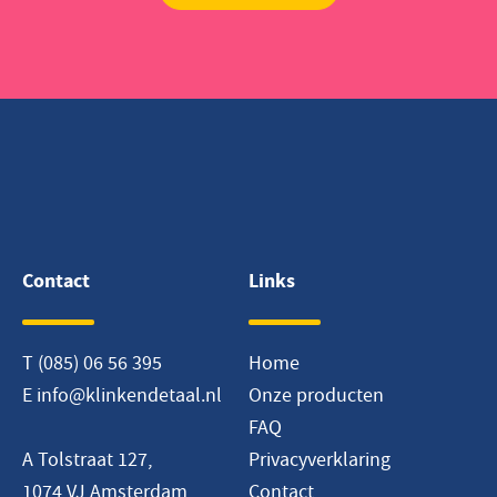
Contact
Links
T
(085) 06 56 395
Home
E
info@klinkendetaal.nl
Onze producten
FAQ
A Tolstraat 127,
Privacyverklaring
1074 VJ Amsterdam
Contact