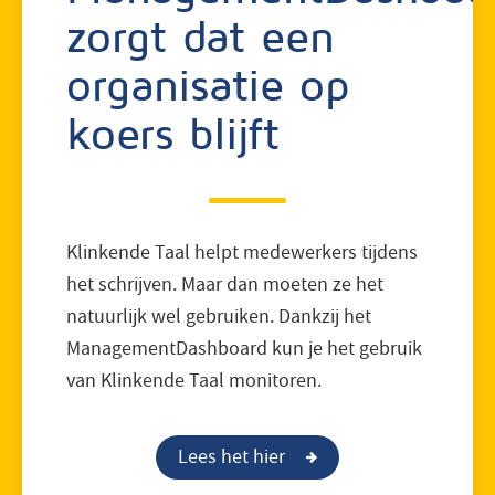
zorgt dat een
organisatie op
koers blijft
Klinkende Taal helpt medewerkers tijdens
het schrijven. Maar dan moeten ze het
natuurlijk wel gebruiken. Dankzij het
ManagementDashboard kun je het gebruik
van Klinkende Taal monitoren.
Lees het hier