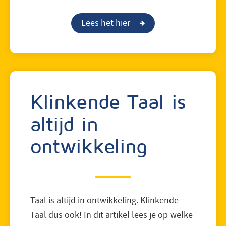
Lees het hier
Klinkende Taal is
altijd in
ontwikkeling
Taal is altijd in ontwikkeling. Klinkende
Taal dus ook! In dit artikel lees je op welke