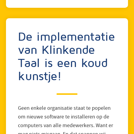
De implementatie
van Klinkende
Taal is een koud
kunstje!
Geen enkele organisatie staat te popelen
om nieuwe software te installeren op de
computers van alle medewerkers. Want er