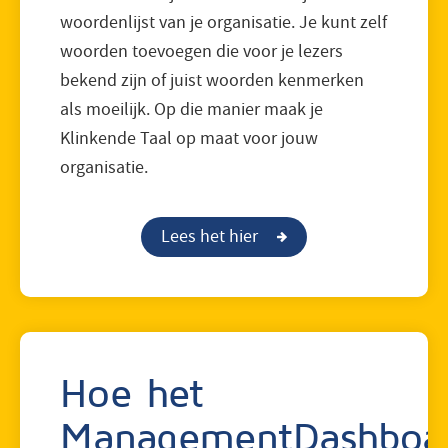
woordenlijst van je organisatie. Je kunt zelf
woorden toevoegen die voor je lezers
bekend zijn of juist woorden kenmerken
als moeilijk. Op die manier maak je
Klinkende Taal op maat voor jouw
organisatie.
Lees het hier
Hoe het
ManagementDashboa