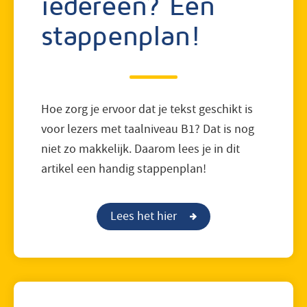
iedereen? Een
stappenplan!
Hoe zorg je ervoor dat je tekst geschikt is
voor lezers met taalniveau B1? Dat is nog
niet zo makkelijk. Daarom lees je in dit
artikel een handig stappenplan!
Lees het hier