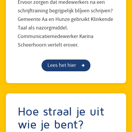
Ervoor zorgen dat medewerkers na een
schrijftraining begrijpelijk blíjven schrijven?
Gemeente Aa en Hunze gebruikt Klinkende
Taal als nazorgmiddel.
Communicatiemedewerker Karina
Scheerhoorn vertelt erover.
Lees het hier
Hoe straal je uit
wie je bent?