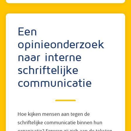
Een
opinieonderzoek
naar interne
schriftelijke
communicatie
Hoe kijken mensen aan tegen de
schriftelijke communicatie binnen hun