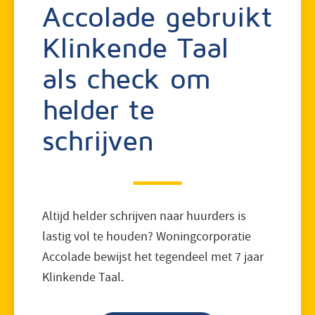
Accolade gebruikt
Klinkende Taal
als check om
helder te
schrijven
Altijd helder schrijven naar huurders is
lastig vol te houden? Woningcorporatie
Accolade bewijst het tegendeel met 7 jaar
Klinkende Taal.