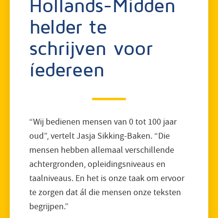
Hollands-Midden
helder te
schrijven voor
íedereen
“Wij bedienen mensen van 0 tot 100 jaar
oud”, vertelt Jasja Sikking-Baken. “Die
mensen hebben allemaal verschillende
achtergronden, opleidingsniveaus en
taalniveaus. En het is onze taak om ervoor
te zorgen dat ál die mensen onze teksten
begrijpen.”