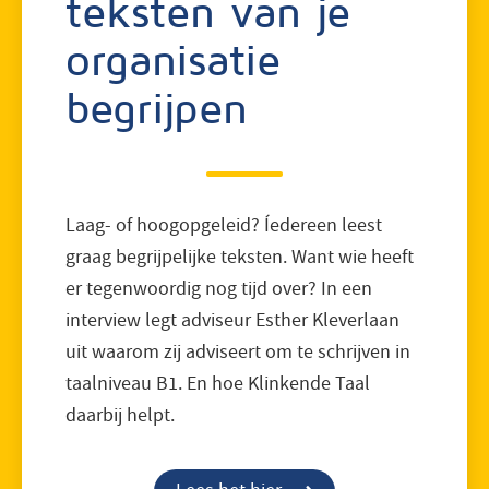
teksten van je
organisatie
begrijpen
Laag- of hoogopgeleid? Íedereen leest
graag begrijpelijke teksten. Want wie heeft
er tegenwoordig nog tijd over? In een
interview legt adviseur Esther Kleverlaan
uit waarom zij adviseert om te schrijven in
taalniveau B1. En hoe Klinkende Taal
daarbij helpt.