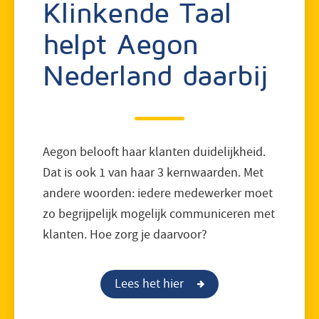
Klinkende Taal
helpt Aegon
Nederland daarbij
Aegon belooft haar klanten duidelijkheid.
Dat is ook 1 van haar 3 kernwaarden. Met
andere woorden: iedere medewerker moet
zo begrijpelijk mogelijk communiceren met
klanten. Hoe zorg je daarvoor?
Lees het hier